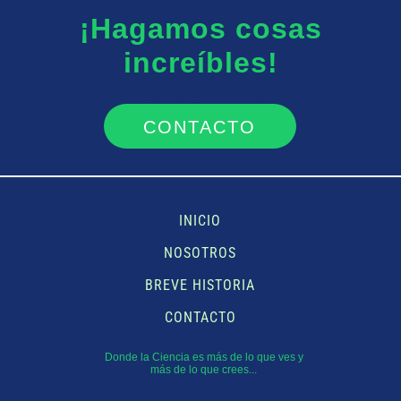
¡Hagamos cosas
increíbles!
#YoSoyCienciaJoven
CONTACTO
INICIO
NOSOTROS
BREVE HISTORIA
CONTACTO
Donde la Ciencia es más de lo que ves y
más de lo que crees...