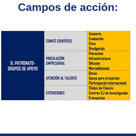
Campos de acción: